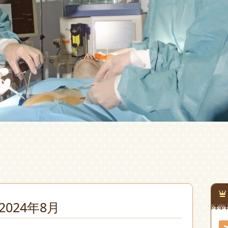
2024年8月