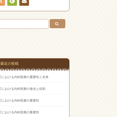
RSS
Feedly
お問
い合
わせ
最近の投稿
町における内科医療の重要性と未来
町における内科医療の進化と役割
町における内科医療の重要性
町における内科医療の重要性