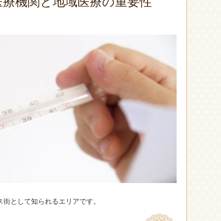
医療機関と地域医療の重要性
ス街として知られるエリアです。