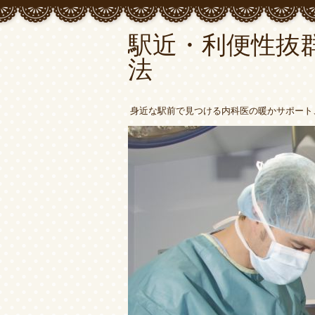
駅近・利便性抜
法
身近な駅前で見つける内科医の暖かサポート