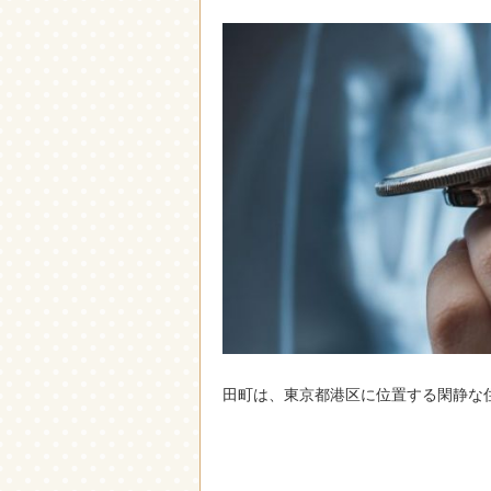
田町は、東京都港区に位置する閑静な