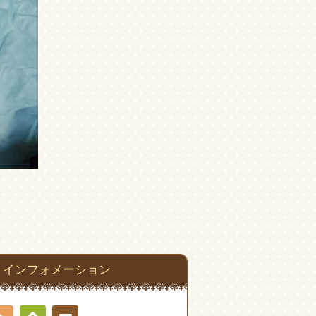
インフォメーション