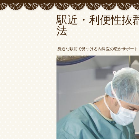
駅近・利便性抜
法
身近な駅前で見つける内科医の暖かサポート