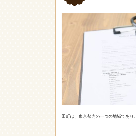
田町は、東京都内の一つの地域であり