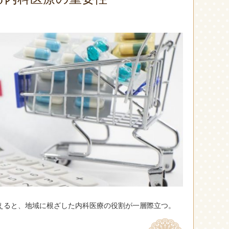
えると、地域に根ざした内科医療の役割が一層際立つ。