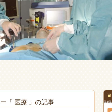
ー「 医療 」の記事