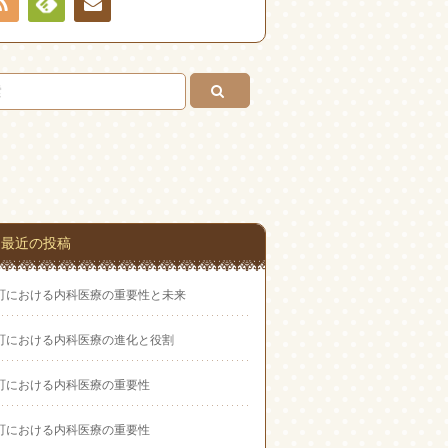
RSS
Feedly
お問
い合
わせ
最近の投稿
町における内科医療の重要性と未来
町における内科医療の進化と役割
町における内科医療の重要性
町における内科医療の重要性