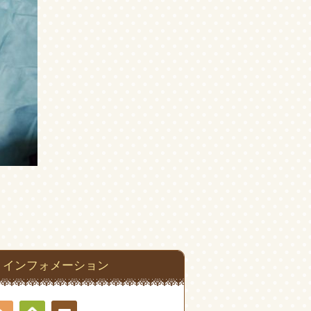
インフォメーション