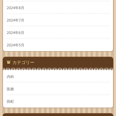
2024年8月
2024年7月
2024年6月
2024年5月
カテゴリー
内科
医療
田町