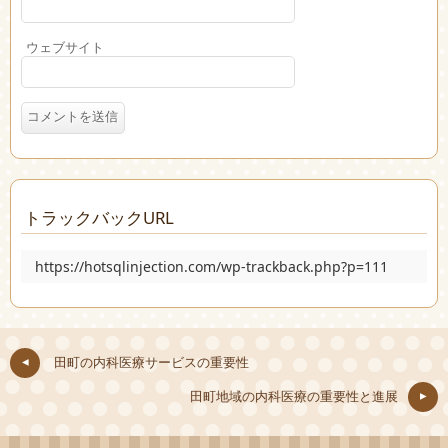
ウェブサイト
トラックバックURL
https://hotsqlinjection.com/wp-trackback.php?p=111
田町の内科医療サービスの重要性
田町地域の内科医療の重要性と進展