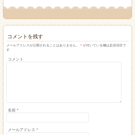
コメントを残す
メールアドレスが公開されることはありません。
*
が付いている欄は必須項目で
す
コメント
名前
*
メールアドレス
*