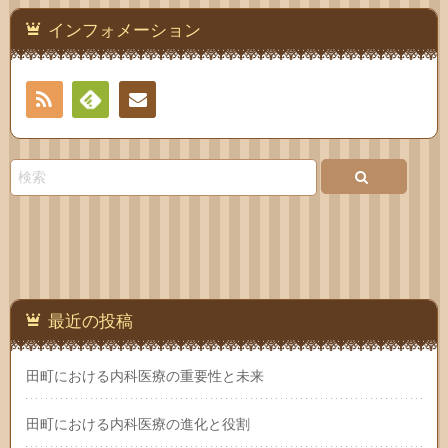
インフォメーション
RSS
Feedly
お問
い合
わせ
最近の投稿
田町における内科医療の重要性と未来
田町における内科医療の進化と役割