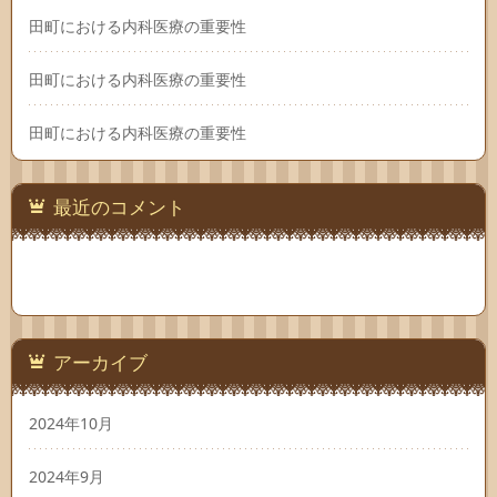
田町における内科医療の重要性
田町における内科医療の重要性
田町における内科医療の重要性
最近のコメント
アーカイブ
2024年10月
2024年9月