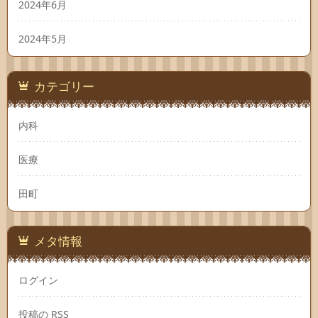
2024年6月
2024年5月
カテゴリー
内科
医療
田町
メタ情報
ログイン
投稿の
RSS