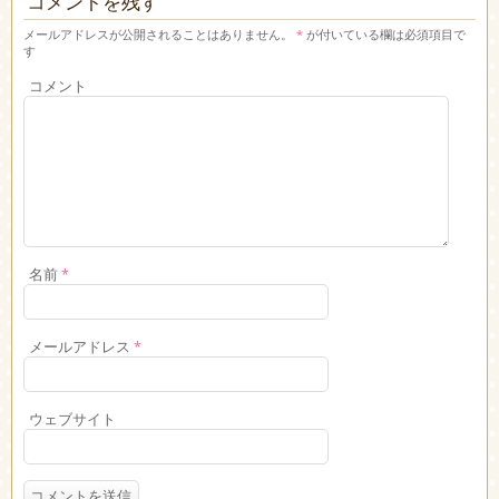
コメントを残す
メールアドレスが公開されることはありません。
*
が付いている欄は必須項目で
す
コメント
名前
*
メールアドレス
*
ウェブサイト