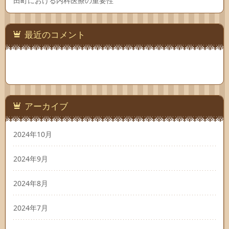
田町における内科医療の重要性
最近のコメント
アーカイブ
2024年10月
2024年9月
2024年8月
2024年7月