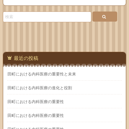
Feedly
お問
い合
わせ
最近の投稿
田町における内科医療の重要性と未来
田町における内科医療の進化と役割
田町における内科医療の重要性
田町における内科医療の重要性