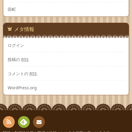
田町
メタ情報
ログイン
投稿の
RSS
コメントの
RSS
WordPress.org