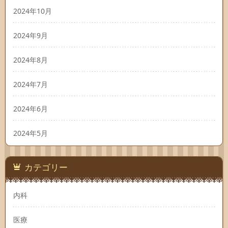
2024年10月
2024年9月
2024年8月
2024年7月
2024年6月
2024年5月
カテゴリー
内科
医療