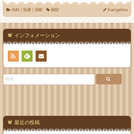
内科
|
医療
|
田町
病院
Evangelista
インフォメーション
RSS
Feedly
お問
い合
わせ
最近の投稿