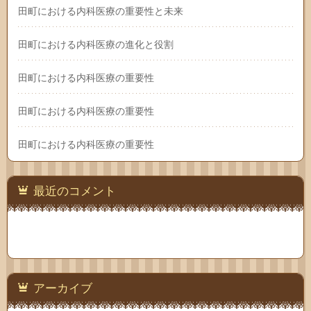
田町における内科医療の重要性と未来
田町における内科医療の進化と役割
田町における内科医療の重要性
田町における内科医療の重要性
田町における内科医療の重要性
最近のコメント
アーカイブ