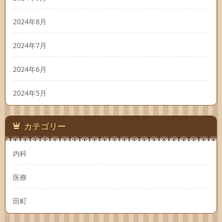
2024年8月
2024年7月
2024年6月
2024年5月
カテゴリー
内科
医療
田町