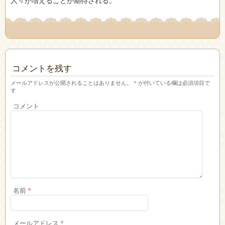
人々が増えることが期待される。
コメントを残す
メールアドレスが公開されることはありません。
*
が付いている欄は必須項目で
す
コメント
名前
*
メールアドレス
*