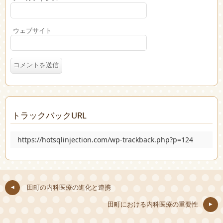
ウェブサイト
トラックバックURL
https://hotsqlinjection.com/wp-trackback.php?p=124
田町の内科医療の進化と連携
田町における内科医療の重要性