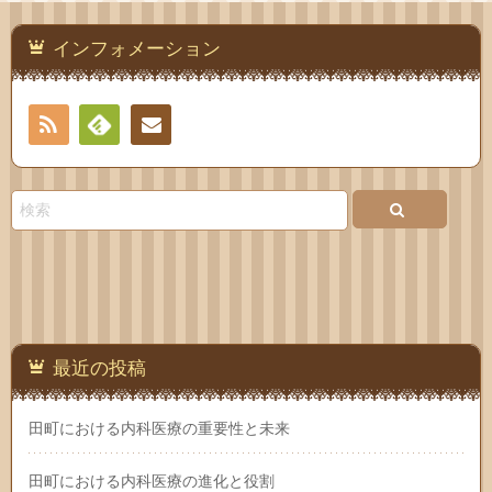
インフォメーション
RSS
Feedly
お問
い合
わせ
最近の投稿
田町における内科医療の重要性と未来
田町における内科医療の進化と役割