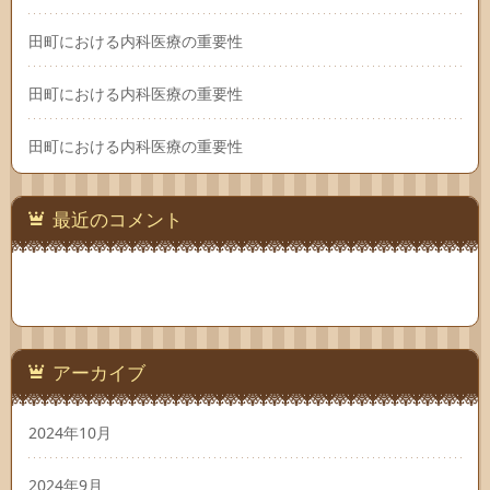
田町における内科医療の重要性
田町における内科医療の重要性
田町における内科医療の重要性
最近のコメント
アーカイブ
2024年10月
2024年9月