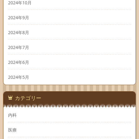
2024年10月
2024年9月
2024年8月
2024年7月
2024年6月
2024年5月
カテゴリー
内科
医療