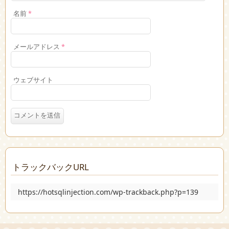
名前
*
メールアドレス
*
ウェブサイト
トラックバックURL
https://hotsqlinjection.com/wp-trackback.php?p=139