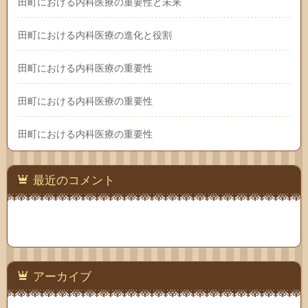
田町における内科医療の重要性と未来
田町における内科医療の進化と役割
田町における内科医療の重要性
田町における内科医療の重要性
田町における内科医療の重要性
最近のコメント
アーカイブ