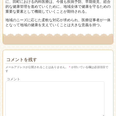
に、田町における内科医療は、今後も疾病予防、早期発見、総合
的な健康管理を進めていくために、地域全体で健康を守るための
重要な要素として機能していくことが期待される。
地域のニーズに応じた柔軟な対応が求められ、医療従事者が一体
となって地域の健康を支えていくことは大きな意義を持つ。
コメントを残す
メールアドレスが公開されることはありません。
*
が付いている欄は必須項目で
す
コメント