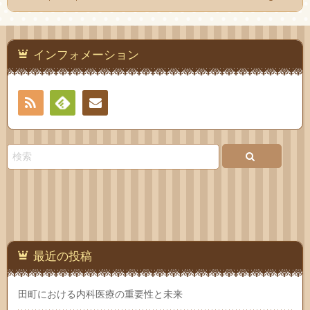
インフォメーション
RSS
Feedly
お問
い合
わせ
最近の投稿
田町における内科医療の重要性と未来