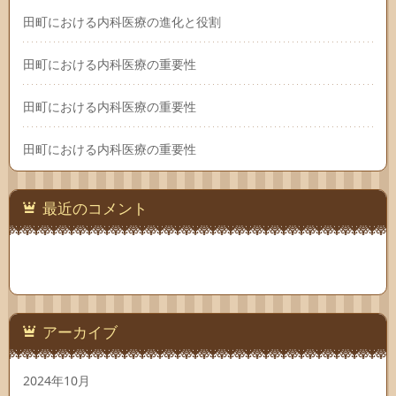
田町における内科医療の進化と役割
田町における内科医療の重要性
田町における内科医療の重要性
田町における内科医療の重要性
最近のコメント
アーカイブ
2024年10月