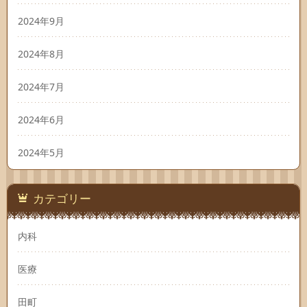
2024年9月
2024年8月
2024年7月
2024年6月
2024年5月
カテゴリー
内科
医療
田町