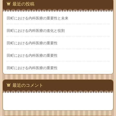
最近の投稿
田町における内科医療の重要性と未来
田町における内科医療の進化と役割
田町における内科医療の重要性
田町における内科医療の重要性
田町における内科医療の重要性
最近のコメント