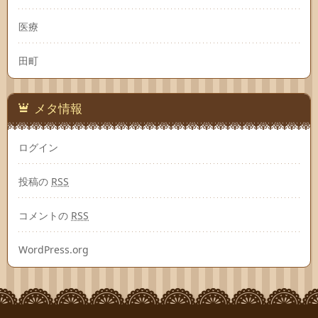
医療
田町
メタ情報
ログイン
投稿の
RSS
コメントの
RSS
WordPress.org