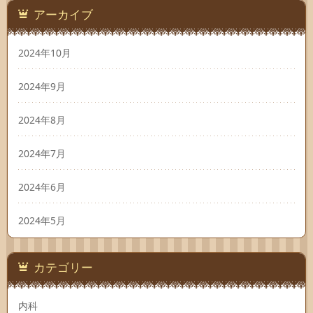
アーカイブ
2024年10月
2024年9月
2024年8月
2024年7月
2024年6月
2024年5月
カテゴリー
内科