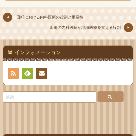
田町における内科医療の役割と重要性
田町の内科医院が地域医療を支える役割
インフォメーション
RSS
Feedly
お問
い合
わせ