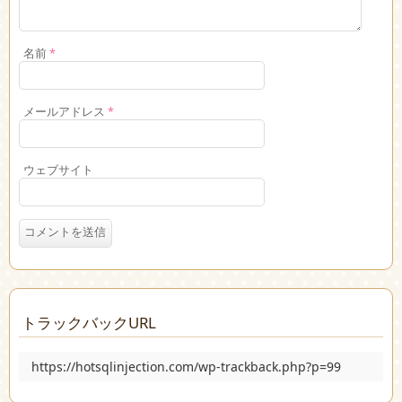
名前
*
メールアドレス
*
ウェブサイト
トラックバックURL
https://hotsqlinjection.com/wp-trackback.php?p=99