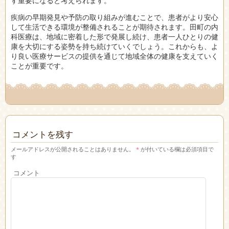
す重要になると考えられます。
疾病の早期発見や予防の取り組みが進むことで、患者がより安心
して生活できる環境が整備されることが期待されます。田町の内
科医療は、地域に密着した形で発展し続け、患者一人ひとりの健
康を大切にする姿勢を持ち続けていくでしょう。これからも、よ
り良い医療サービスの提供を通じて地域全体の健康を支えていく
ことが重要です。
コメントを残す
メールアドレスが公開されることはありません。
*
が付いている欄は必須項目で
す
コメント