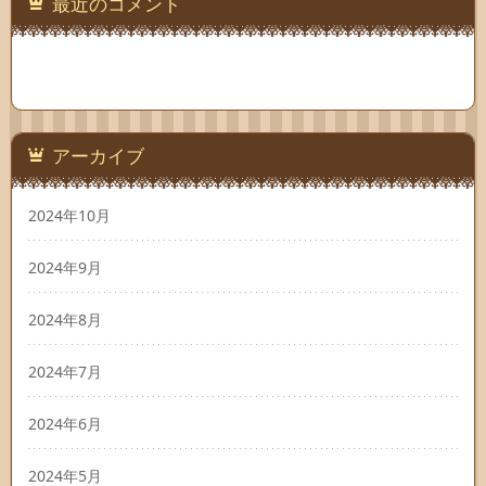
最近のコメント
アーカイブ
2024年10月
2024年9月
2024年8月
2024年7月
2024年6月
2024年5月