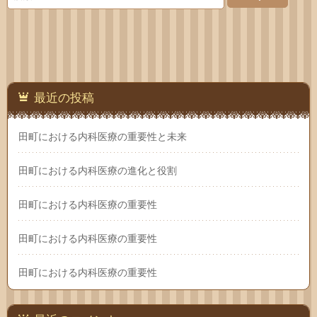
わせ
最近の投稿
田町における内科医療の重要性と未来
田町における内科医療の進化と役割
田町における内科医療の重要性
田町における内科医療の重要性
田町における内科医療の重要性