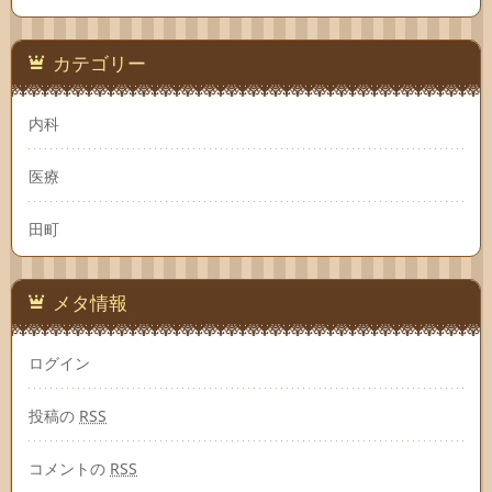
カテゴリー
内科
医療
田町
メタ情報
ログイン
投稿の
RSS
コメントの
RSS