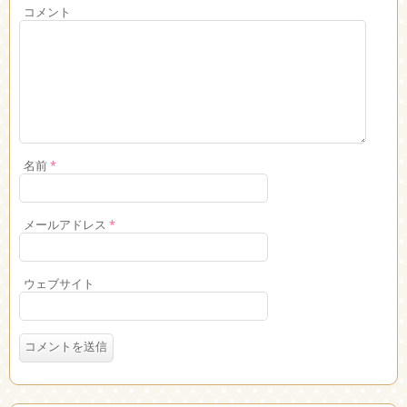
コメント
名前
*
メールアドレス
*
ウェブサイト